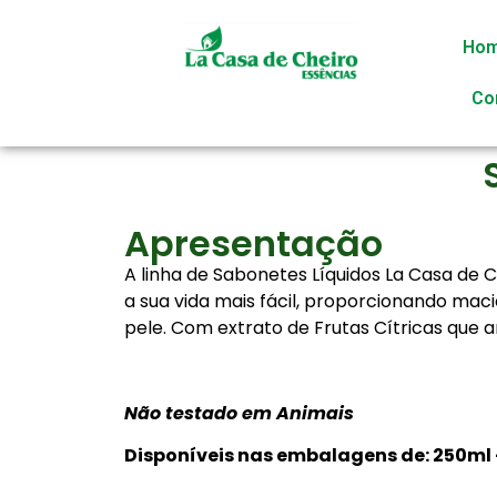
Ho
Co
Apresentação
A linha de Sabonetes Líquidos La Casa de C
a sua vida mais fácil, proporcionando mac
pele. Com extrato de Frutas Cítricas que a
Não testado em Animais
Disponíveis nas embalagens de: 250ml –