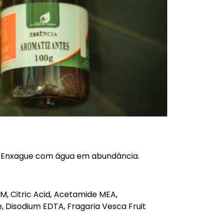
. Enxague com água em abundância.
, Citric Acid, Acetamide MEA,
, Disodium EDTA, Fragaria Vesca Fruit